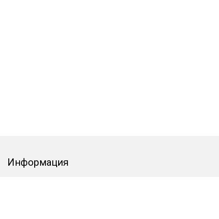
Информация
Контакты
Категории