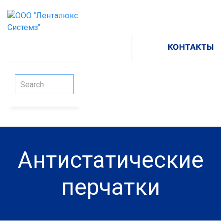
КОНТАКТЫ
Антистатические
перчатки