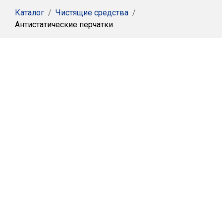
Каталог
/
Чистящие средства
/
Антистатические перчатки