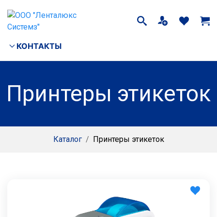
КОНТАКТЫ
Принтеры этикеток
Каталог
/
Принтеры этикеток