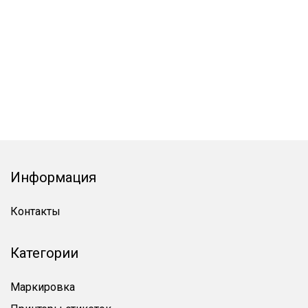
Информация
Контакты
Категории
Маркировка