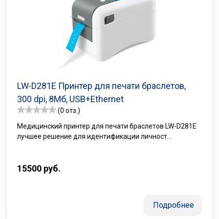
LW-D281E Принтер для печати браслетов,
300 dpi, 8Мб, USB+Ethernet
(0 отз.)
Медицинский принтер для печати браслетов LW-D281E
лучшее решение для идентификации личност...
15500
руб.
Подробнее