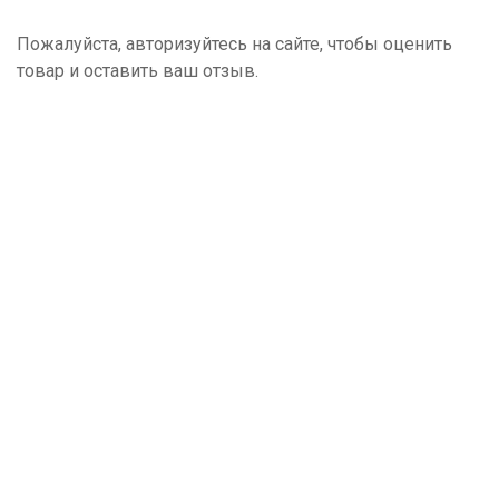
Пожалуйста, авторизуйтесь на сайте, чтобы оценить
товар и оставить ваш отзыв.