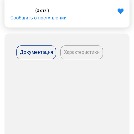
(0 отз.)
Сообщить о поступлении
Документация
Характеристики