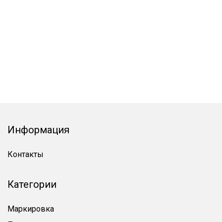
Информация
Контакты
Категории
Маркировка