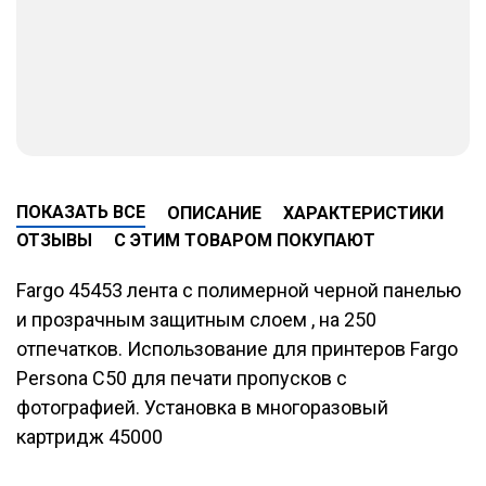
ПОКАЗАТЬ ВСЕ
ОПИСАНИЕ
ХАРАКТЕРИСТИКИ
ОТЗЫВЫ
С ЭТИМ ТОВАРОМ ПОКУПАЮТ
Fargo 45453 лента с полимерной черной панелью
и прозрачным защитным слоем , на 250
отпечатков. Использование для принтеров Fargo
Persona C50 для печати пропусков с
фотографией. Установка в многоразовый
картридж 45000