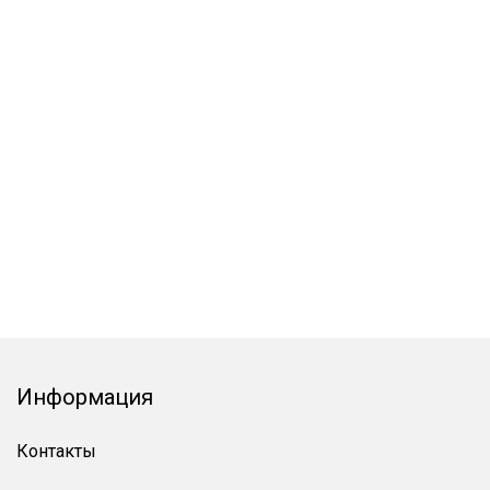
Информация
Контакты