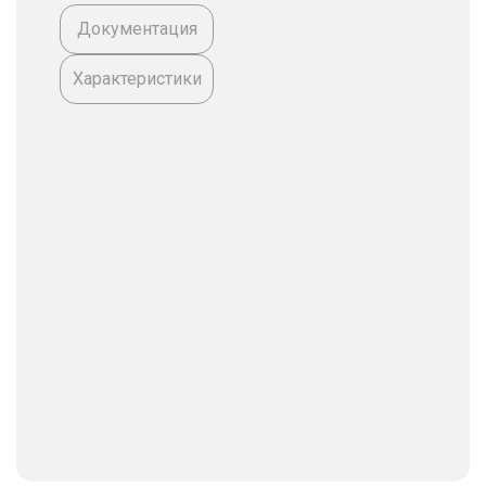
Документация
Характеристики