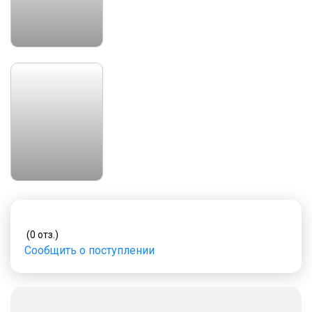
(0 отз.)
Сообщить о поступлении