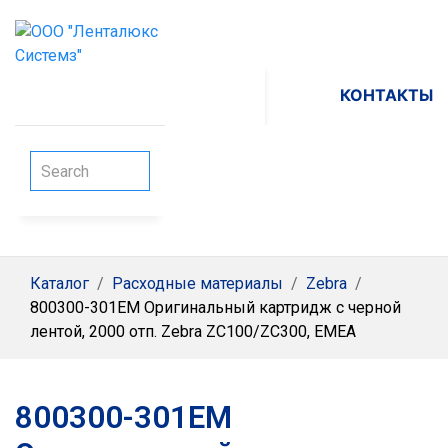
КОНТАКТЫ
Каталог
/
Расходные материалы
/
Zebra
/
800300-301EM Оригинальный картридж с черной
лентой, 2000 отп. Zebra ZC100/ZC300, EMEA
800300-301EM