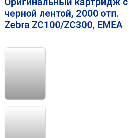
Оригинальный картридж с
черной лентой, 2000 отп.
Zebra ZC100/ZC300, EMEA