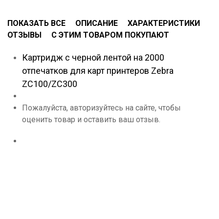
ПОКАЗАТЬ ВСЕ
ОПИСАНИЕ
ХАРАКТЕРИСТИКИ
ОТЗЫВЫ
С ЭТИМ ТОВАРОМ ПОКУПАЮТ
Картридж с черной лентой на 2000
отпечатков для карт принтеров Zebra
ZC100/ZC300
Пожалуйста, авторизуйтесь на сайте, чтобы
оценить товар и оставить ваш отзыв.