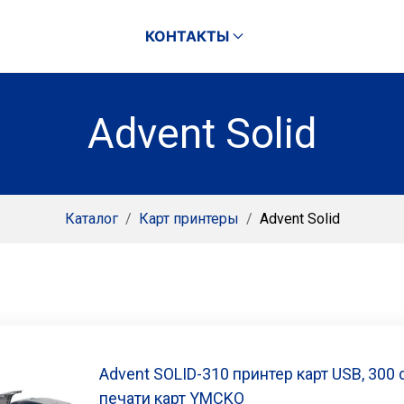
КОНТАКТЫ
Advent Solid
Каталог
/
Карт принтеры
/
Advent Solid
Advent SOLID-310 принтер карт USB, 300 
печати карт YMCKO