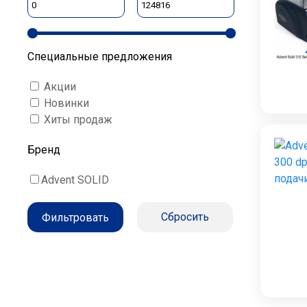
Специальные предложения
Акции
Новинки
Хиты продаж
Бренд
Advent SOLID
Cбросить