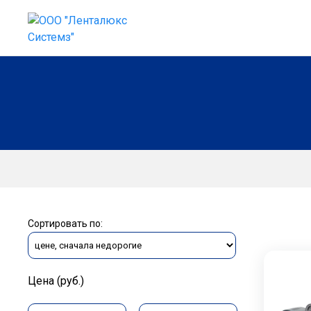
Сортировать по:
Цена (руб.)