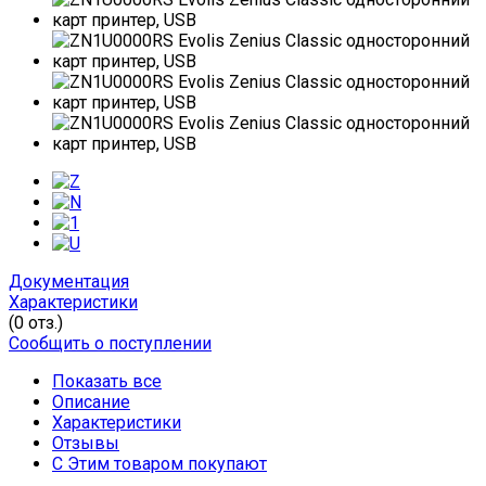
Документация
Характеристики
(0 отз.)
Сообщить о поступлении
Показать все
Описание
Характеристики
Отзывы
С Этим товаром покупают