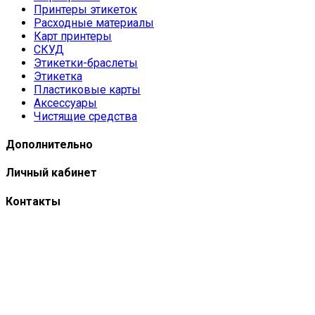
Принтеры этикеток
Расходные материалы
Карт принтеры
СКУД
Этикетки-браслеты
Этикетка
Пластиковые карты
Аксессуары
Чистящие средства
Дополнительно
Личный кабинет
Контакты