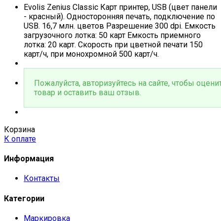
Evolis Zenius Classic Карт принтер, USB (цвет панели
- красный). Односторонняя печать, подключение по
USB. 16,7 млн. цветов Разрешение 300 dpi. Емкость
загрузочного лотка: 50 карт Емкость приемного
лотка: 20 карт. Скорость при цветной печати 150
карт/ч, при монохромной 500 карт/ч.
Пожалуйста, авторизуйтесь на сайте, чтобы оцени
товар и оставить ваш отзыв.
Корзина
К оплате
Информация
Контакты
Категории
Маркировка