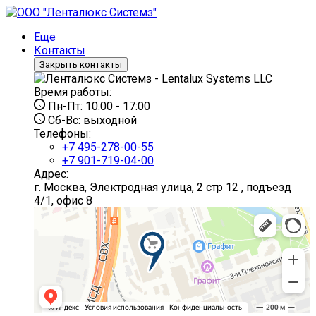
Еще
Контакты
Закрыть контакты
Время работы:
Пн-Пт:
10:00 - 17:00
Сб-Вс:
выходной
Телефоны:
+7 495-278-00-55
+7 901-719-04-00
Адрес:
г. Москва, Электродная улица, 2 стр 12 , подъезд
4/1, офис 8